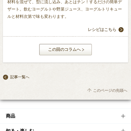
材料を混ぜて、型に流し込み、あとはチン！するだけの簡単デ
ザート。飲むヨーグルトや野菜ジュース、ヨーグルトリキュー
ルと材料次第で味も変わります。
レシピはこちら
この回のコラムへ
記事一覧へ
このページの先頭へ
商品
商品TOP
知る・楽しむ