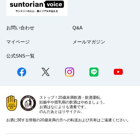
お問い合わせ
Q&A
マイページ
メールマガジン
公式SNS一覧
ストップ！20歳未満飲酒・飲酒運転。
妊娠中や授乳期の飲酒はやめましょう。
お酒はなによりも適量です。
のんだあとはリサイクル。
お酒に関する情報の20歳未満の方への転送および共有はご遠慮ください。