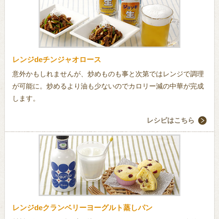
レンジdeチンジャオロース
意外かもしれませんが、炒めものも事と次第ではレンジで調理
が可能に。炒めるより油も少ないのでカロリー減の中華が完成
します。
レシピはこちら
レンジdeクランベリーヨーグルト蒸しパン