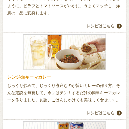
ように。ピラフとトマトソースがいかに、うまくマッチし、洋
風の一品に変身します。
レシピはこちら
レンジdeキーマカレー
じっくり炒めて、じっくり煮込むのが旨いカレーの作り方。そ
んな定説を無視して、今回はチン！するだけの簡単キーマカレ
ーを作りました。勿論、ごはんにかけても美味しく食せます。
レシピはこちら