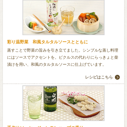
彩り温野菜 和風タルタルソースとともに
蒸すことで野菜の旨みを引き立てました。シンプルな蒸し料理
にはソースでアクセントを。ピクルスの代わりにらっきょと柴
漬けを用い、和風のタルタルソースに仕上げています。
レシピはこちら