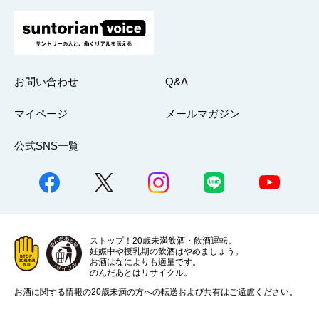
お問い合わせ
Q&A
マイページ
メールマガジン
公式SNS一覧
ストップ！20歳未満飲酒・飲酒運転。
妊娠中や授乳期の飲酒はやめましょう。
お酒はなによりも適量です。
のんだあとはリサイクル。
お酒に関する情報の20歳未満の方への転送および共有はご遠慮ください。