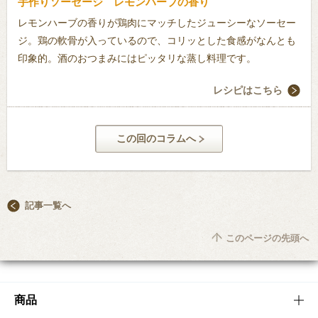
手作りソーセージ レモンハーブの香り
レモンハーブの香りが鶏肉にマッチしたジューシーなソーセー
ジ。鶏の軟骨が入っているので、コリッとした食感がなんとも
印象的。酒のおつまみにはピッタリな蒸し料理です。
レシピはこちら
この回のコラムへ
記事一覧へ
このページの先頭へ
商品