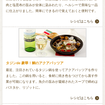
肉と塩昆布の旨みが全体に染みわたり、ヘルシーで美味な一品
に仕上がりました。簡単にできるので覚えておくと便利です。
レシピはこちら
タジンde 豪華！鯛のアクアパッツア
最近、注目されているタジン鍋を使ってアクアパッツアを作り
ました。この鍋を用いると、食材に焼き色をつけてから蒸す作
業が可能になります。魚介の旨みが凝縮されたスープで締めは
パスタか、リゾットに。
レシピはこちら