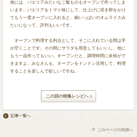
他には、パエリアみたいなご飯ものもオーブンで作ってしま
います。パエリアをトマト味にして、仕上げに溶き卵をかけ
てもう一度オーブンに入れると、鍋いっぱいのオムライスみ
たいになって、評判もいいです。
オーブンで料理する利点として、そこに入れている間は手
が空くことです。その間にサラダを用意してもいいし、他に
もう一品作ってもいい。オーブンだと、調理時間に余裕がで
きますよ。みなさんも、オーブンをドンドン活用して、料理
することを楽しんで欲しいですね。
この回の特集レシピへ
記事一覧へ
このページの先頭へ