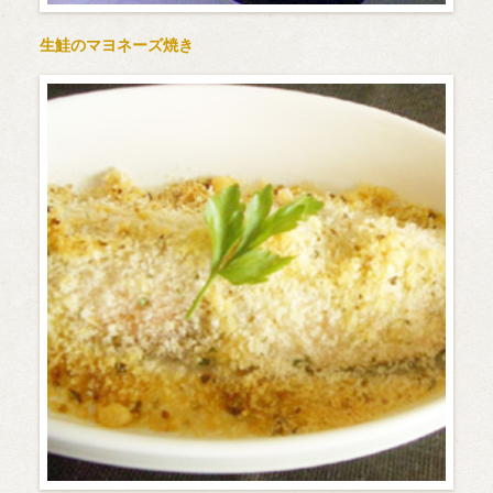
生鮭のマヨネーズ焼き