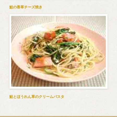
鮭の香草チーズ焼き
鮭とほうれん草のクリームパスタ