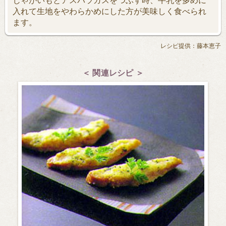
入れて生地をやわらかめにした方が美味しく食べられ
ます。
レシピ提供：藤本恵子
＜ 関連レシピ ＞