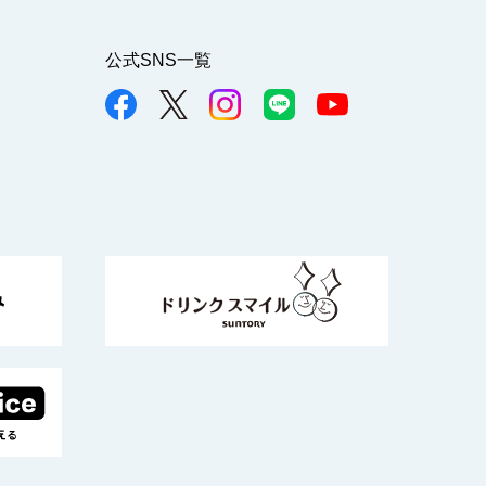
公式SNS一覧