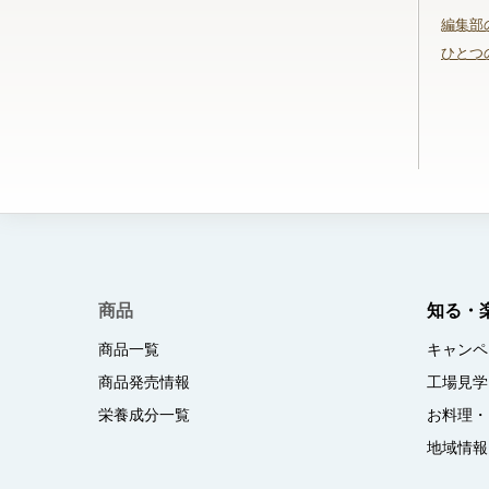
編集部
ひとつ
商品
知る・
商品一覧
キャンペ
商品発売情報
工場見学
栄養成分一覧
お料理・
地域情報