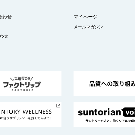
合わせ
マイページ
メールマガジン
わせ