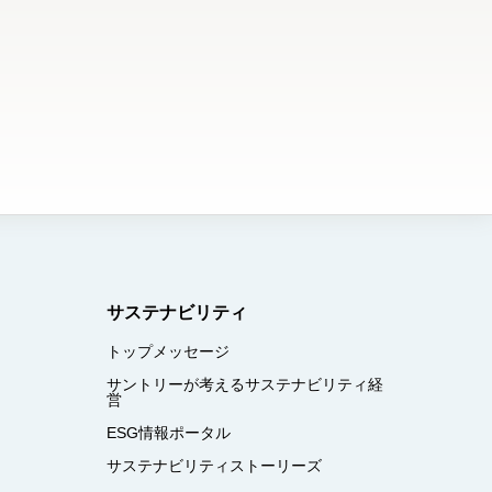
サステナビリティ
トップメッセージ
サントリーが考えるサステナビリティ経
営
ESG情報ポータル
サステナビリティストーリーズ