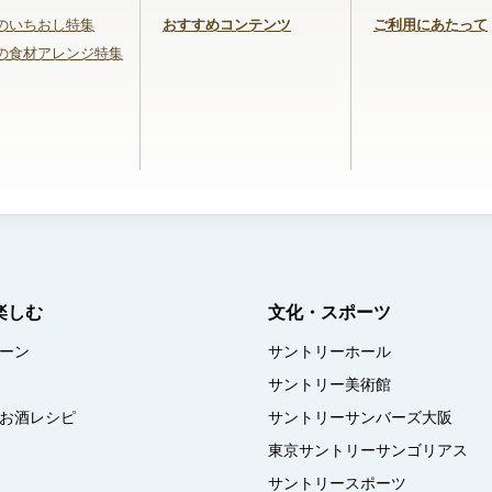
のいちおし特集
おすすめコンテンツ
ご利用にあたって
の食材アレンジ特集
楽しむ
文化・スポーツ
ーン
サントリーホール
サントリー美術館
お酒レシピ
サントリーサンバーズ大阪
東京サントリーサンゴリアス
サントリースポーツ