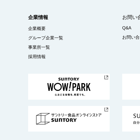
企業情報
お問い
Q&A
企業概要
お問い合
グループ企業一覧
事業所一覧
採用情報