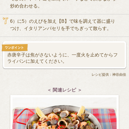
炒め合わせる。
6）に5）のえびを加え【B】で味を調えて器に盛り
つけ、イタリアンパセリを手でちぎって散らす。
赤唐辛子は焦がさないように、一度火を止めてからフ
ライパンに加えてください。
レシピ提供：神谷由佳
＜ 関連レシピ ＞