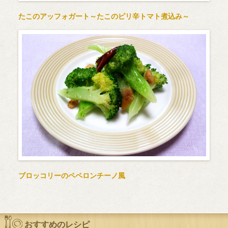
たこのアッフォガート～たこのピリ辛トマト煮込み～
ブロッコリーのペペロンチーノ風
おすすめのレシピ