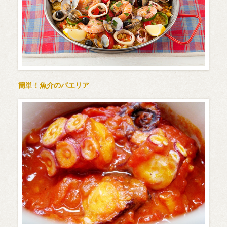
簡単！魚介のパエリア