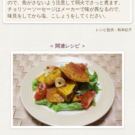
ので、焦がさないよう注意して弱火でさっと煮ます。
チョリソーソーセージはメーカーで味が異なるので、
味見をしてから塩、こしょうをしてください。
レシピ提供：秋本紀子
＜ 関連レシピ ＞