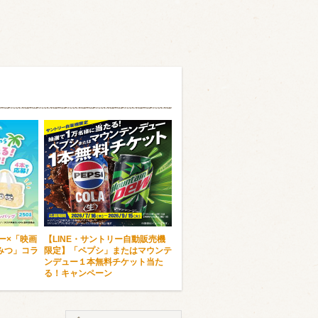
ー×「映画
【LINE・サントリー自動販売機
みつ」コラ
限定】「ペプシ」またはマウンテ
ンデュー１本無料チケット当た
る！キャンペーン