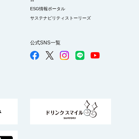
ESG情報ポータル
サステナビリティストーリーズ
公式SNS一覧