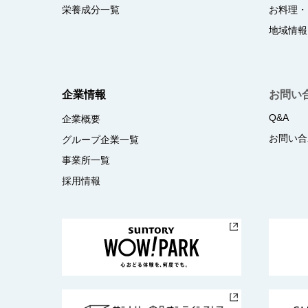
栄養成分一覧
お料理・
地域情報
企業情報
お問い
Q&A
企業概要
お問い合
グループ企業一覧
事業所一覧
採用情報