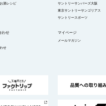
お酒レシピ
サントリーサンバーズ大阪
東京サントリーサンゴリアス
サントリースポーツ
合わせ
マイページ
メールマガジン
わせ