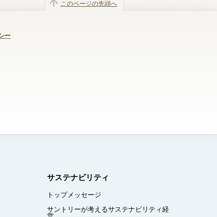
このページの先頭へ
シー
サステナビリティ
トップメッセージ
サントリーが考えるサステナビリティ経
営