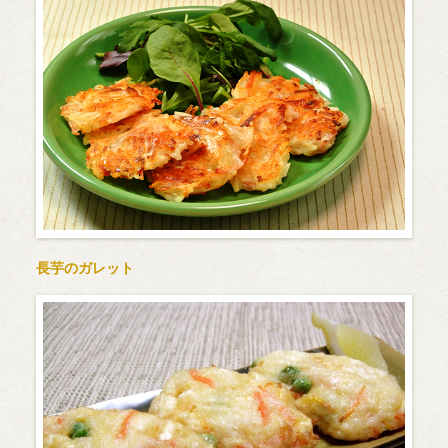
長芋のガレット