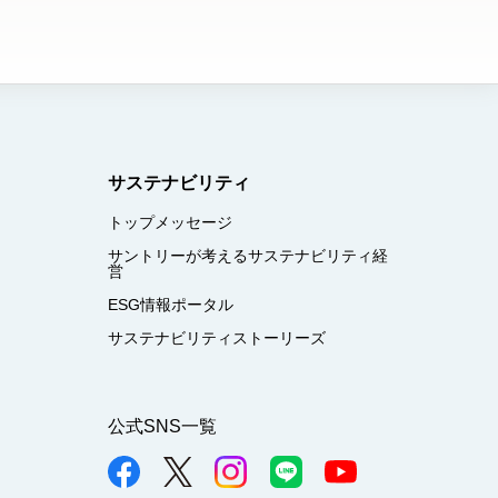
サステナビリティ
トップメッセージ
サントリーが考えるサステナビリティ経
営
ESG情報ポータル
サステナビリティストーリーズ
公式SNS一覧