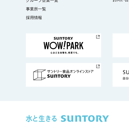
グループ企業一覧
事業所一覧
採用情報