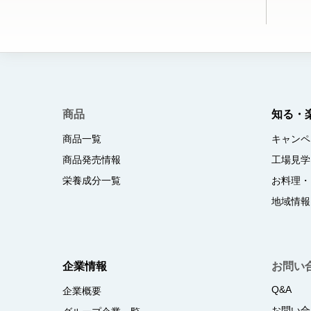
商品
知る・
商品一覧
キャンペ
商品発売情報
工場見学
栄養成分一覧
お料理・
地域情報
企業情報
お問い
Q&A
企業概要
お問い合