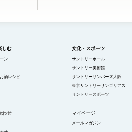
楽しむ
文化・スポーツ
ーン
サントリーホール
サントリー美術館
お酒レシピ
サントリーサンバーズ大阪
東京サントリーサンゴリアス
サントリースポーツ
合わせ
マイページ
メールマガジン
わせ