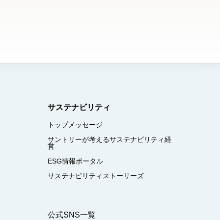
サステナビリティ
トップメッセージ
サントリーが考えるサステナビリティ経
営
ESG情報ポータル
サステナビリティストーリーズ
公式SNS一覧