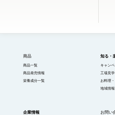
商品
知る・
商品一覧
キャンペ
商品発売情報
工場見学
栄養成分一覧
お料理・
地域情報
企業情報
お問い