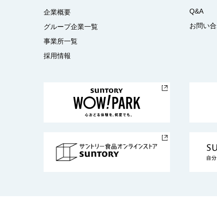
Q&A
企業概要
お問い合
グループ企業一覧
事業所一覧
採用情報