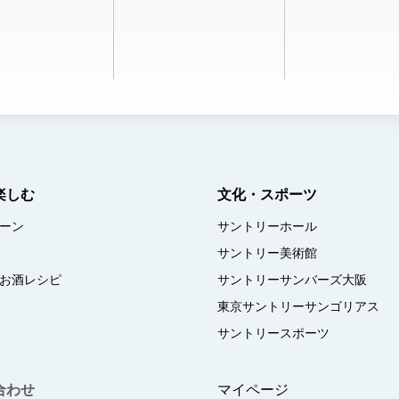
楽しむ
文化・スポーツ
ーン
サントリーホール
サントリー美術館
お酒レシピ
サントリーサンバーズ大阪
東京サントリーサンゴリアス
サントリースポーツ
合わせ
マイページ