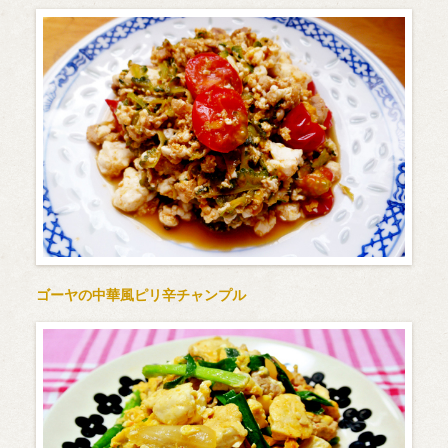
ゴーヤの中華風ピリ辛チャンプル