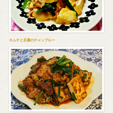
キムチと豆腐のチャンプルー