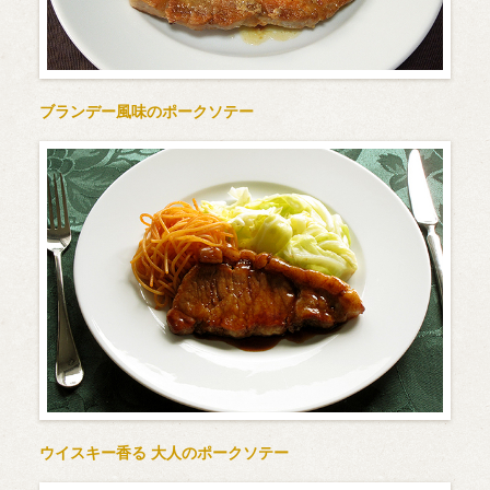
ブランデー風味のポークソテー
ウイスキー香る 大人のポークソテー