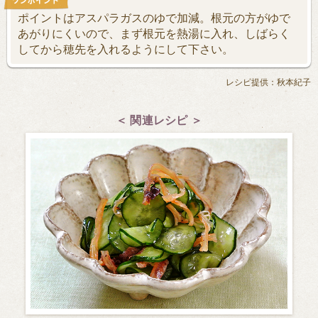
ポイントはアスパラガスのゆで加減。根元の方がゆで
あがりにくいので、まず根元を熱湯に入れ、しばらく
してから穂先を入れるようにして下さい。
レシピ提供：秋本紀子
＜ 関連レシピ ＞