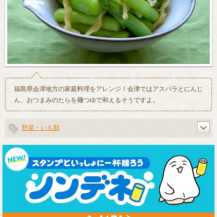
福島県会津地方の家庭料理をアレンジ！会津ではアスパラとにんじ
ん、おつまみのたらを麺つゆで和えるそうですよ。
野菜・いも類