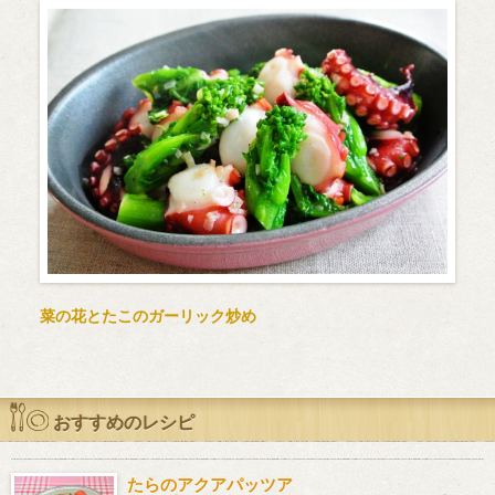
菜の花とたこのガーリック炒め
おすすめのレシピ
たらのアクアパッツア