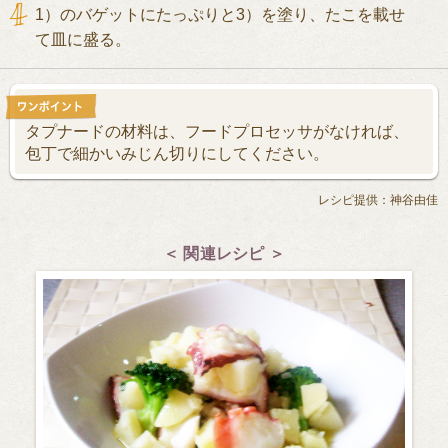
1）のバゲットにたっぷりと3）を塗り、たこを載せ
て皿に盛る。
タプナードの材料は、フードプロセッサがなければ、
包丁で細かいみじん切りにしてください。
レシピ提供：神谷由佳
＜ 関連レシピ ＞