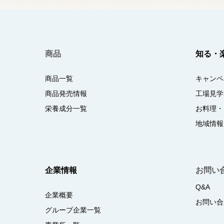
商品
知る・
商品一覧
キャンペ
商品発売情報
工場見学
栄養成分一覧
お料理・
地域情報
企業情報
お問い
Q&A
企業概要
お問い合
グループ企業一覧