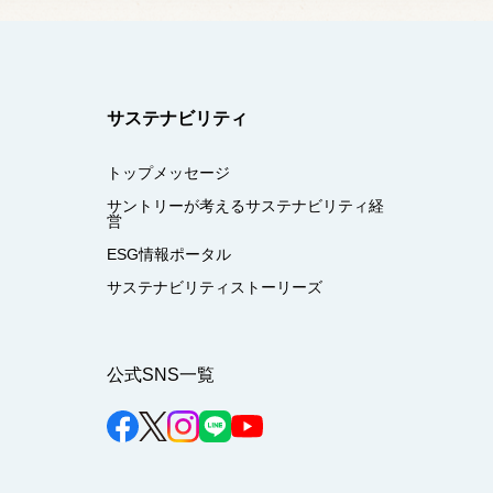
サステナビリティ
トップメッセージ
サントリーが考えるサステナビリティ経
営
ESG情報ポータル
サステナビリティストーリーズ
公式SNS一覧