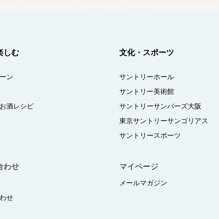
楽しむ
文化・スポーツ
ーン
サントリーホール
サントリー美術館
お酒レシピ
サントリーサンバーズ大阪
東京サントリーサンゴリアス
サントリースポーツ
合わせ
マイページ
メールマガジン
わせ