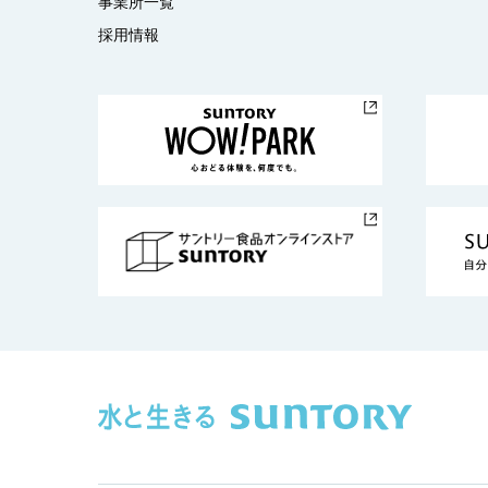
事業所一覧
採用情報