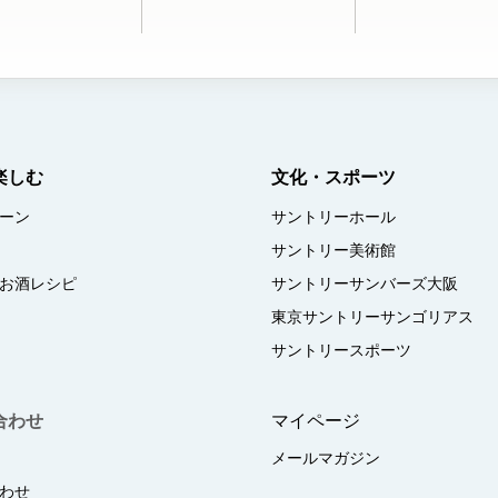
楽しむ
文化・スポーツ
ーン
サントリーホール
サントリー美術館
お酒レシピ
サントリーサンバーズ大阪
東京サントリーサンゴリアス
サントリースポーツ
合わせ
マイページ
メールマガジン
わせ