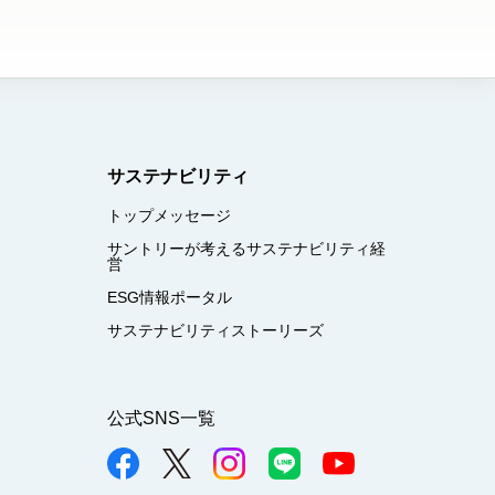
サステナビリティ
トップメッセージ
サントリーが考えるサステナビリティ経
営
ESG情報ポータル
サステナビリティストーリーズ
公式SNS一覧