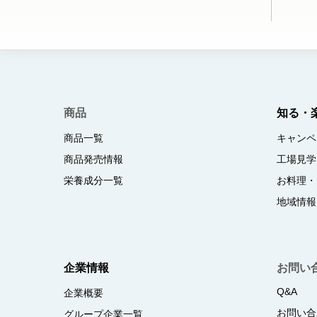
商品
知る・
商品一覧
キャンペ
商品発売情報
工場見学
栄養成分一覧
お料理・
地域情報
企業情報
お問い
Q&A
企業概要
お問い合
グループ企業一覧