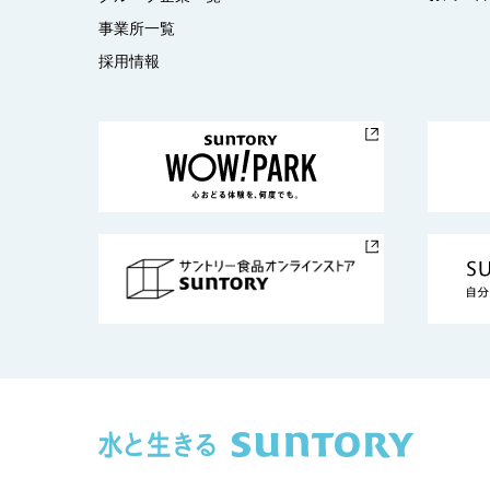
事業所一覧
採用情報