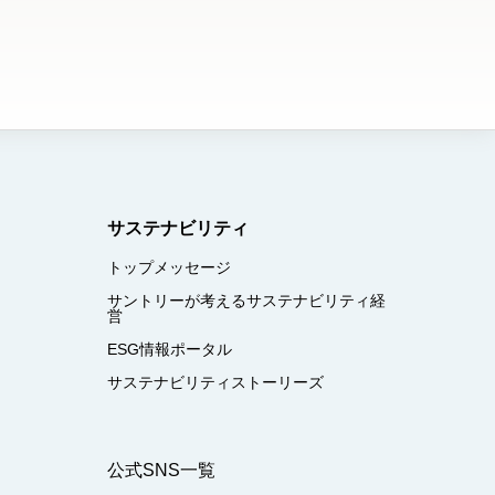
サステナビリティ
トップメッセージ
サントリーが考えるサステナビリティ経
営
ESG情報ポータル
サステナビリティストーリーズ
公式SNS一覧