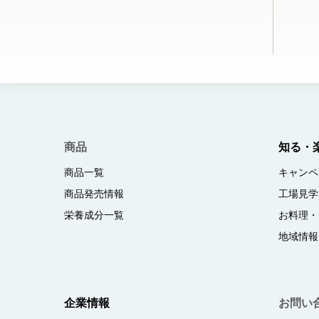
商品
知る・
商品一覧
キャンペ
商品発売情報
工場見学
栄養成分一覧
お料理・
地域情報
企業情報
お問い