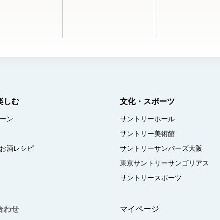
楽しむ
文化・スポーツ
ーン
サントリーホール
サントリー美術館
お酒レシピ
サントリーサンバーズ大阪
東京サントリーサンゴリアス
サントリースポーツ
合わせ
マイページ