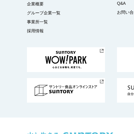
Q&A
企業概要
お問い合
グループ企業一覧
事業所一覧
採用情報