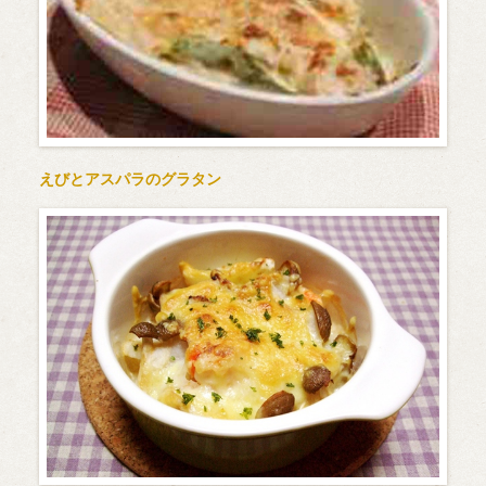
えびとアスパラのグラタン