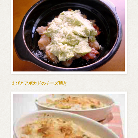
えびとアボカドのチーズ焼き