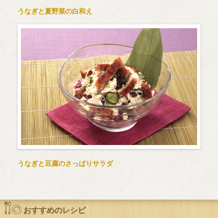
うなぎと夏野菜の白和え
うなぎと豆腐のさっぱりサラダ
おすすめのレシピ