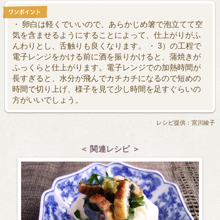
・ 卵白は軽くでいいので、あらかじめ箸で泡立てて空
気を含ませるようにすることによって、仕上がりがふ
んわりとし、舌触りも良くなります。 ・ 3）の工程で
電子レンジをかける前に酒を振りかけると、蒲焼きが
ふっくらと仕上がります。電子レンジでの加熱時間が
長すぎると、水分が飛んでカチカチになるので短めの
時間で切り上げ、様子を見て少し時間を足すぐらいの
方がいいでしょう。
レシピ提供：宮川綾子
＜ 関連レシピ ＞