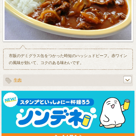
市販のデミグラス缶をつかった時短のハッシュドビーフ。赤ワイン
の風味が効いて、コクのある味わいです。
牛肉