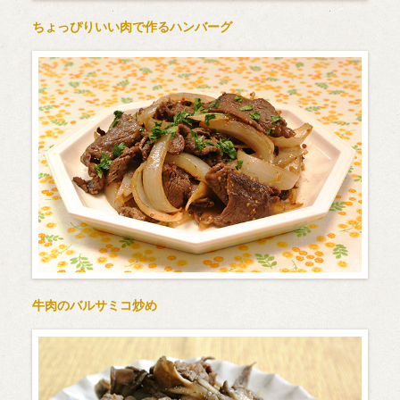
ちょっぴりいい肉で作るハンバーグ
牛肉のバルサミコ炒め