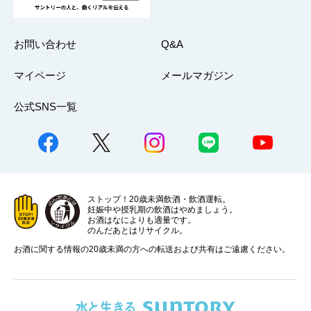
お問い合わせ
Q&A
マイページ
メールマガジン
公式SNS一覧
ストップ！20歳未満飲酒・飲酒運転。
妊娠中や授乳期の飲酒はやめましょう。
お酒はなによりも適量です。
のんだあとはリサイクル。
お酒に関する情報の20歳未満の方への転送および共有はご遠慮ください。