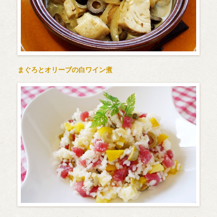
まぐろとオリーブの白ワイン煮