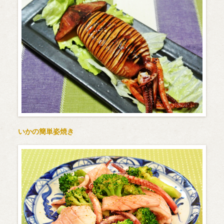
いかの簡単姿焼き