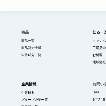
商品
知る・
商品一覧
キャンペ
商品発売情報
工場見学
栄養成分一覧
お料理・
地域情報
企業情報
お問い
Q&A
企業概要
お問い合
グループ企業一覧