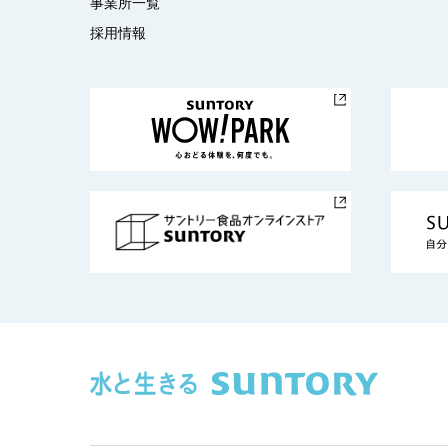
事業所一覧
採用情報