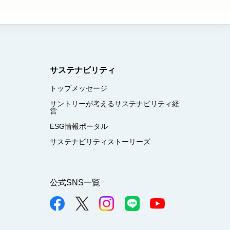
サステナビリティ
トップメッセージ
サントリーが考えるサステナビリティ経
営
ESG情報ポータル
サステナビリティストーリーズ
公式SNS一覧