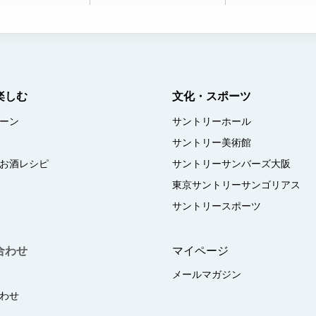
楽しむ
文化・スポーツ
ーン
サントリーホール
サントリー美術館
お酒レシピ
サントリーサンバーズ大阪
東京サントリーサンゴリアス
サントリースポーツ
合わせ
マイページ
メールマガジン
わせ