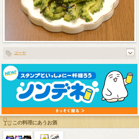
ゴーヤ
この料理にあうお酒