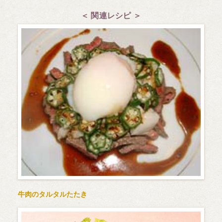
＜ 関連レシピ ＞
牛肉のタルタルたたき