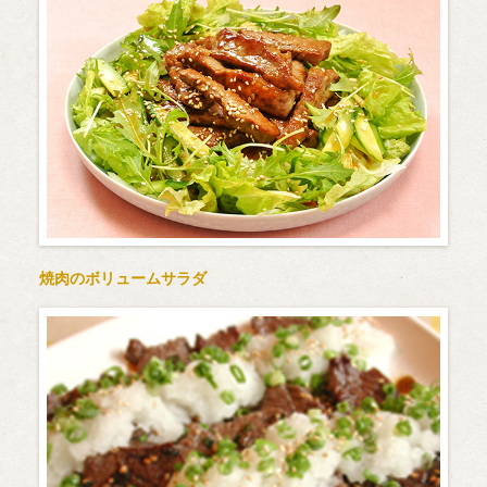
焼肉のボリュームサラダ