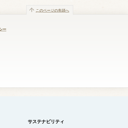
このページの先頭へ
シー
サステナビリティ