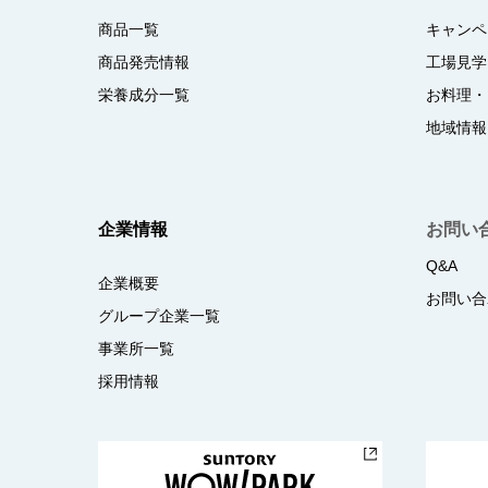
商品一覧
キャンペ
商品発売情報
工場見学
栄養成分一覧
お料理・
地域情報
企業情報
お問い
Q&A
企業概要
お問い合
グループ企業一覧
事業所一覧
採用情報