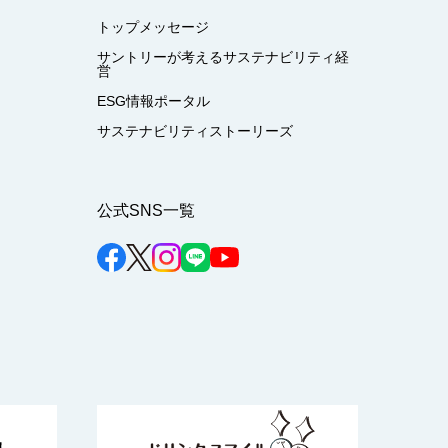
トップメッセージ
サントリーが考えるサステナビリティ経
営
ESG情報ポータル
サステナビリティストーリーズ
公式SNS一覧