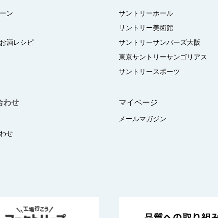
ーン
サントリーホール
サントリー美術館
お酒レシピ
サントリーサンバーズ大阪
東京サントリーサンゴリアス
サントリースポーツ
合わせ
マイページ
メールマガジン
わせ