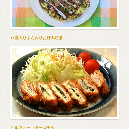
豆腐入りふんわりお好み焼き
ミルフィーユチーズカツ