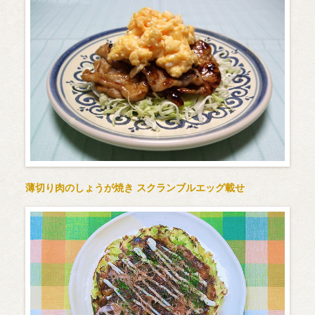
薄切り肉のしょうが焼き スクランブルエッグ載せ