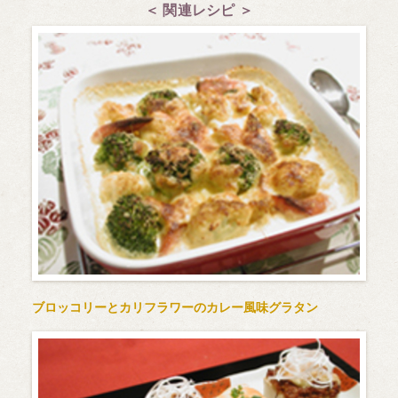
＜ 関連レシピ ＞
ブロッコリーとカリフラワーのカレー風味グラタン