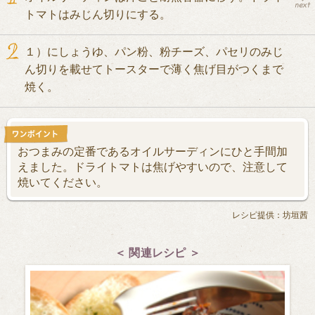
トマトはみじん切りにする。
１）にしょうゆ、パン粉、粉チーズ、パセリのみじ
ん切りを載せてトースターで薄く焦げ目がつくまで
焼く。
おつまみの定番であるオイルサーディンにひと手間加
えました。ドライトマトは焦げやすいので、注意して
焼いてください。
レシピ提供：坊垣茜
＜ 関連レシピ ＞