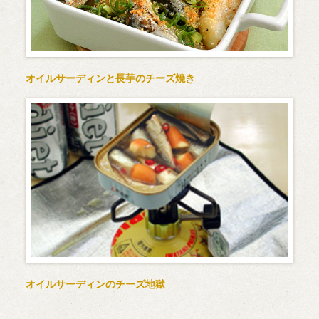
オイルサーディンと長芋のチーズ焼き
オイルサーディンのチーズ地獄