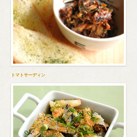
トマトサーディン