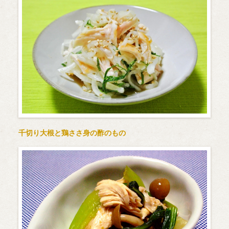
千切り大根と鶏ささ身の酢のもの