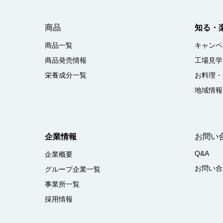
商品
知る・
商品一覧
キャンペ
商品発売情報
工場見学
栄養成分一覧
お料理・
地域情報
企業情報
お問い
Q&A
企業概要
お問い合
グループ企業一覧
事業所一覧
採用情報