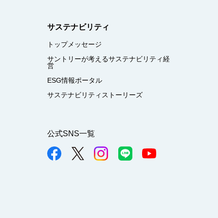
サステナビリティ
トップメッセージ
サントリーが考えるサステナビリティ経
営
ESG情報ポータル
サステナビリティストーリーズ
公式SNS一覧