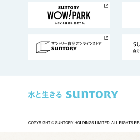
COPYRIGHT © SUNTORY HOLDINGS LIMITED.
ALL RIGHTS R