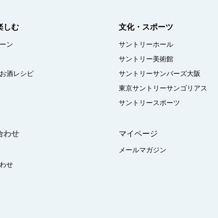
楽しむ
文化・スポーツ
ーン
サントリーホール
サントリー美術館
お酒レシピ
サントリーサンバーズ大阪
東京サントリーサンゴリアス
サントリースポーツ
合わせ
マイページ
メールマガジン
わせ