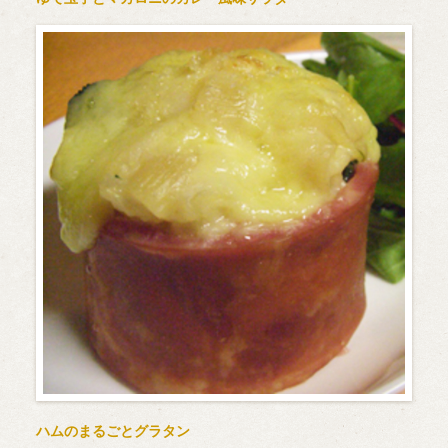
ハムのまるごとグラタン