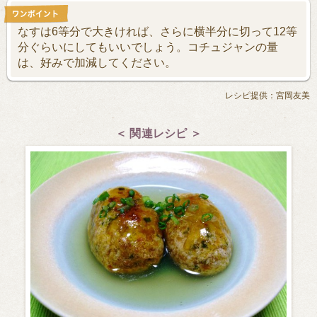
なすは6等分で大きければ、さらに横半分に切って12等
分ぐらいにしてもいいでしょう。コチュジャンの量
は、好みで加減してください。
レシピ提供：宮岡友美
＜ 関連レシピ ＞