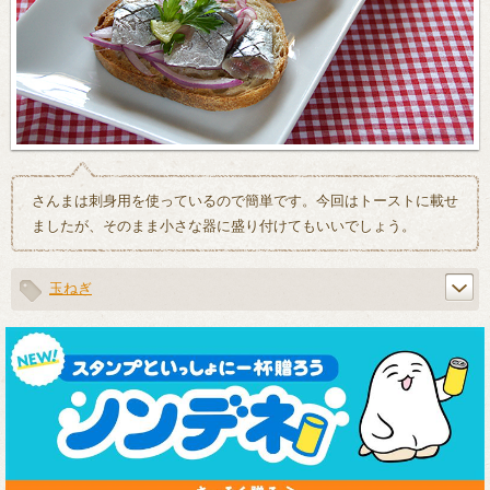
さんまは刺身用を使っているので簡単です。今回はトーストに載せ
ましたが、そのまま小さな器に盛り付けてもいいでしょう。
玉ねぎ