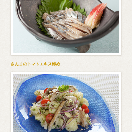
さんまのトマトエキス締め