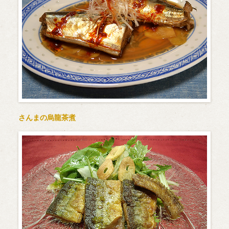
さんまの烏龍茶煮