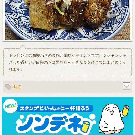
トッピングの白髪ねぎの食感と風味がポイントです。シャキシャキ
とした香りいい白髪ねぎは黒酢あんとさんまをひとつにまとめてく
れます。
ねぎ