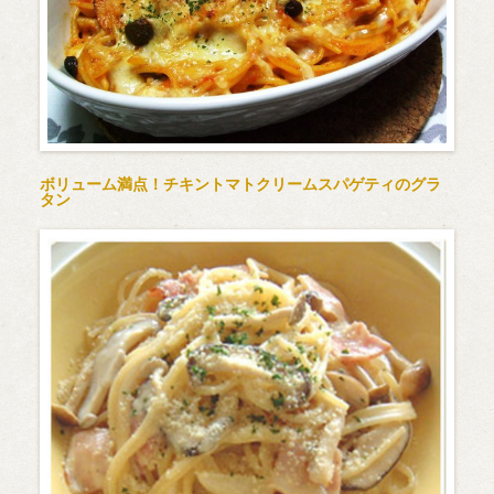
ボリューム満点！チキントマトクリームスパゲティのグラ
タン