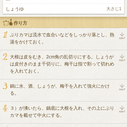
しょうゆ
大さじ1
作り方
ぶりカマは流水で血合いなどをしっかり落とし、熱
湯をかけておく。
大根は皮をむき、2cm角の乱切りにする。しょうが
は皮付きのまま千切りに、梅干は指で割って切れめ
を入れておく。
鍋に水、酒、しょうが、梅干を入れて強火にかけ
る。
３）が沸いたら、鍋底に大根を入れ、その上にぶり
カマを載せて中火にする。