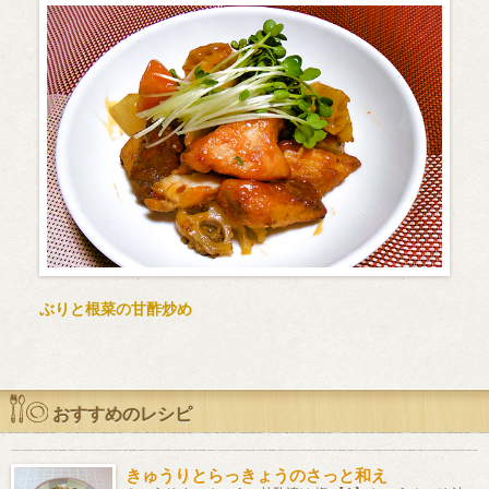
ぶりと根菜の甘酢炒め
おすすめのレシピ
きゅうりとらっきょうのさっと和え