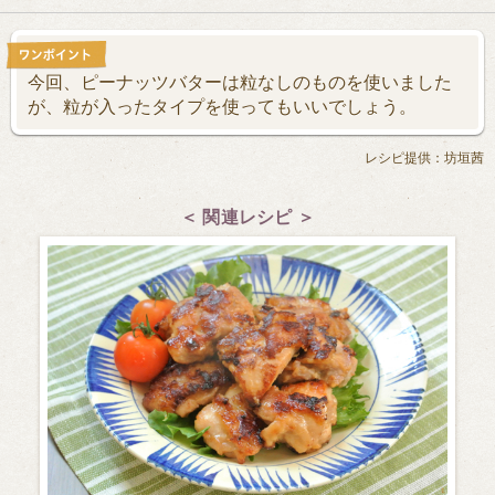
今回、ピーナッツバターは粒なしのものを使いました
が、粒が入ったタイプを使ってもいいでしょう。
レシピ提供：坊垣茜
＜ 関連レシピ ＞