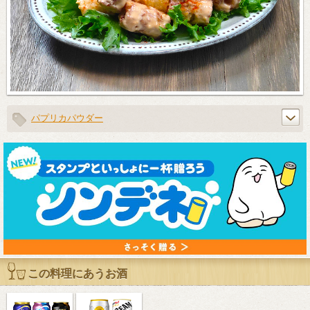
パプリカパウダー
この料理にあうお酒