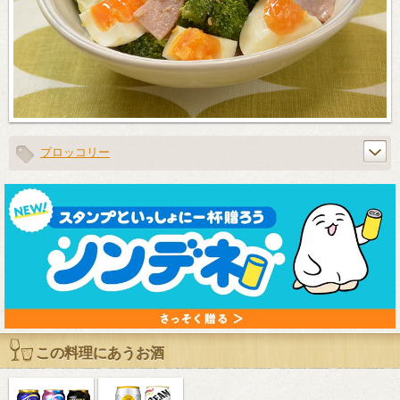
ブロッコリー
この料理にあうお酒