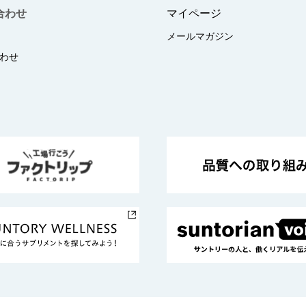
合わせ
マイページ
メールマガジン
わせ