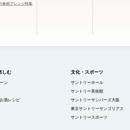
の食材アレンジ特集
楽しむ
文化・スポーツ
ーン
サントリーホール
サントリー美術館
お酒レシピ
サントリーサンバーズ大阪
東京サントリーサンゴリアス
サントリースポーツ