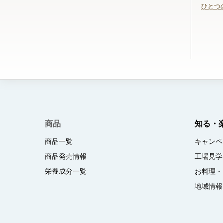
ひとつ
商品
知る・
商品一覧
キャンペ
商品発売情報
工場見学
栄養成分一覧
お料理・
地域情報