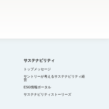
サステナビリティ
トップメッセージ
サントリーが考えるサステナビリティ経
営
ESG情報ポータル
サステナビリティストーリーズ