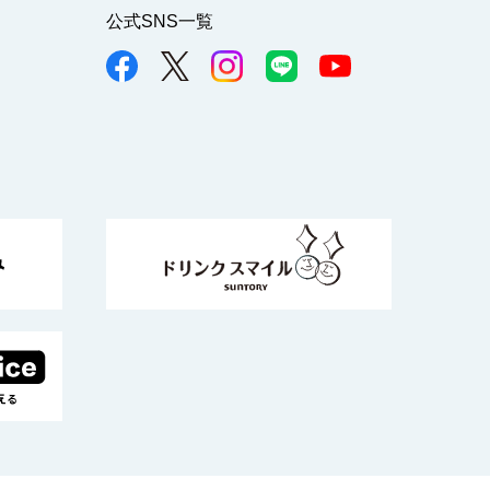
公式SNS一覧