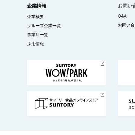
企業情報
お問い
Q&A
企業概要
お問い合
グループ企業一覧
事業所一覧
採用情報