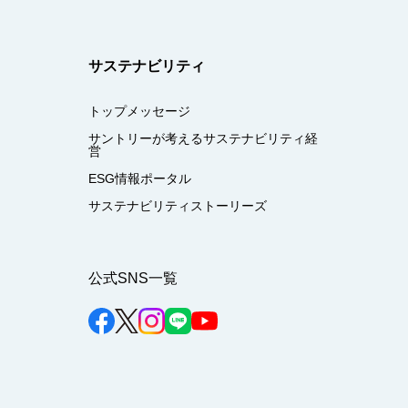
サステナビリティ
トップメッセージ
サントリーが考えるサステナビリティ経
営
ESG情報ポータル
サステナビリティストーリーズ
公式SNS一覧