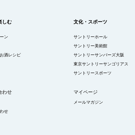
楽しむ
文化・スポーツ
ーン
サントリーホール
サントリー美術館
お酒レシピ
サントリーサンバーズ大阪
東京サントリーサンゴリアス
サントリースポーツ
合わせ
マイページ
メールマガジン
わせ