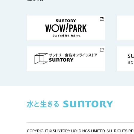
COPYRIGHT © SUNTORY HOLDINGS LIMITED.
ALL RIGHTS R