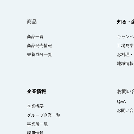
商品
知る・
商品一覧
キャンペ
商品発売情報
工場見学
栄養成分一覧
お料理・
地域情報
企業情報
お問い
Q&A
企業概要
お問い合
グループ企業一覧
事業所一覧
採用情報