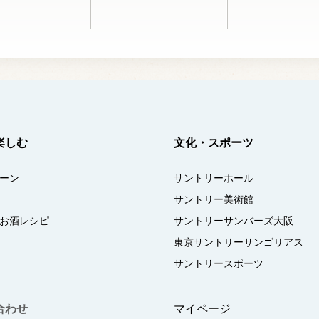
楽しむ
文化・スポーツ
ーン
サントリーホール
サントリー美術館
お酒レシピ
サントリーサンバーズ大阪
東京サントリーサンゴリアス
サントリースポーツ
合わせ
マイページ