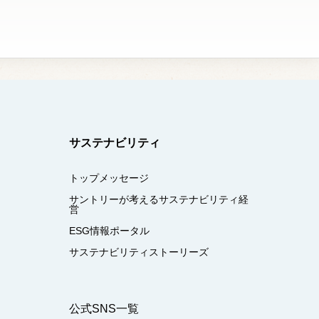
サステナビリティ
トップメッセージ
サントリーが考えるサステナビリティ経
営
ESG情報ポータル
サステナビリティストーリーズ
公式SNS一覧