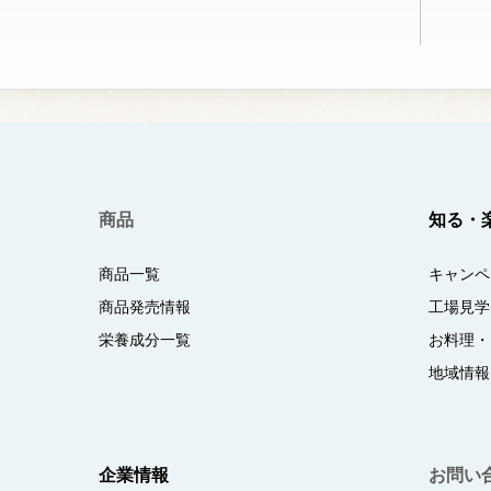
商品
知る・
商品一覧
キャンペ
商品発売情報
工場見学
栄養成分一覧
お料理・
地域情報
企業情報
お問い