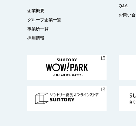
Q&A
企業概要
お問い合
グループ企業一覧
事業所一覧
採用情報