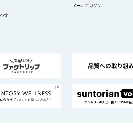
メールマガジン
わせ