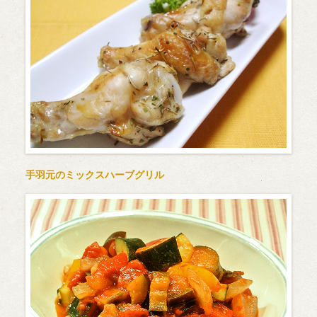
手羽元のミックスハーブグリル