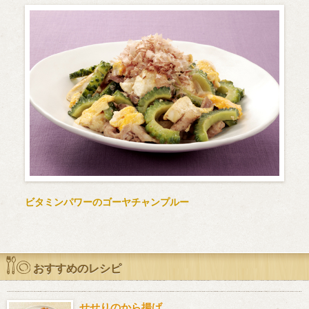
ビタミンパワーのゴーヤチャンプルー
おすすめのレシピ
せせりのから揚げ