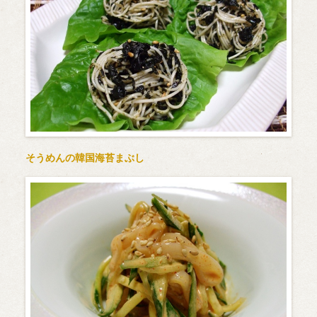
そうめんの韓国海苔まぶし