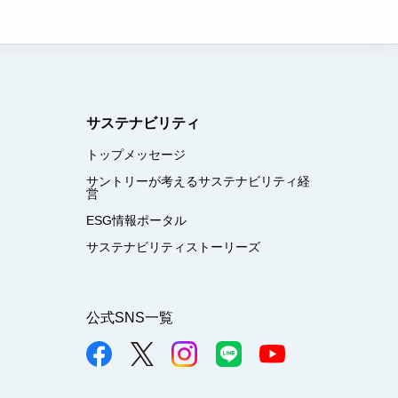
サステナビリティ
トップメッセージ
サントリーが考えるサステナビリティ経
営
ESG情報ポータル
サステナビリティストーリーズ
公式SNS一覧