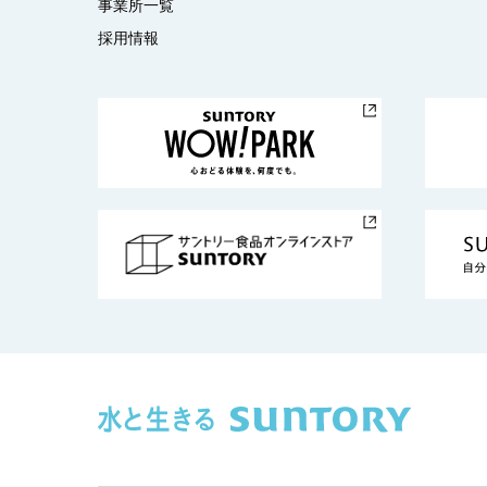
事業所一覧
採用情報