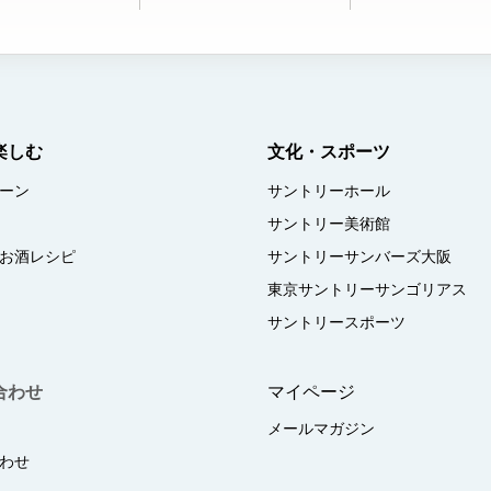
楽しむ
文化・スポーツ
ーン
サントリーホール
サントリー美術館
お酒レシピ
サントリーサンバーズ大阪
東京サントリーサンゴリアス
サントリースポーツ
合わせ
マイページ
メールマガジン
わせ