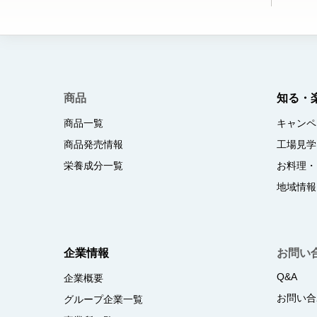
商品
知る・
商品一覧
キャンペ
商品発売情報
工場見学
栄養成分一覧
お料理・
地域情報
企業情報
お問い
Q&A
企業概要
お問い合
グループ企業一覧