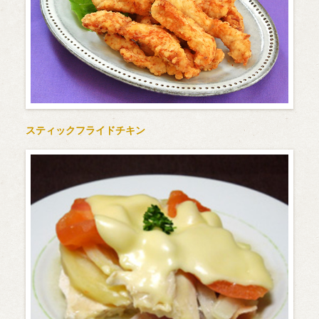
スティックフライドチキン